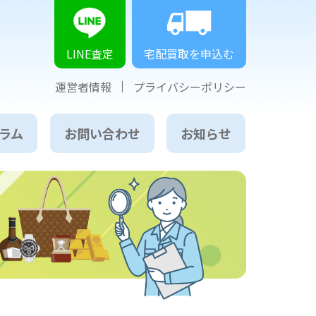
LINE査定
宅配買取を申込む
運営者情報
プライバシーポリシー
ラム
お問い合わせ
お知らせ