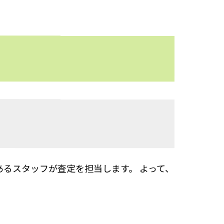
るスタッフが査定を担当します。 よって、