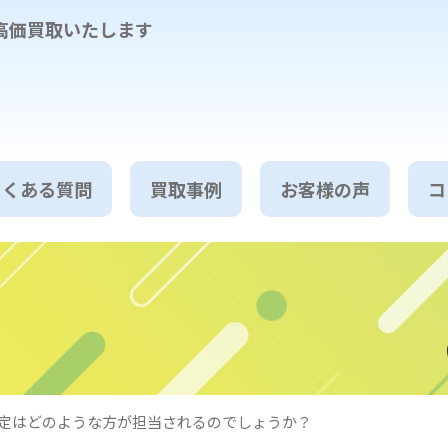
高価買取いたします
よくある質問
買取事例
お客様の声
コ
定はどのような方が担当されるのでしょうか？