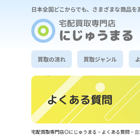
日本全国どこからでも、
さまざまな商品を
買取の流れ
買取ジャンル
よくある質問
宅配買取専門店◎にじゅうまる
>
よくある質問
>
査